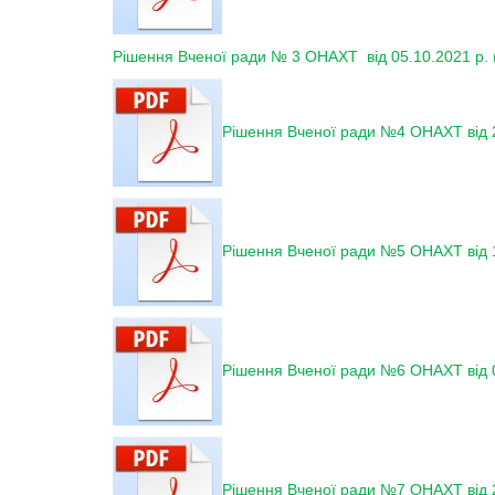
Рішення Вченої ради № 3 ОНАХТ від 05.10.2021 р. 
Рішення Вченої ради №4 ОНАХТ від 2
Рішення Вченої ради №5 ОНАХТ від 1
Рішення Вченої ради №6 ОНАХТ від 
Рішення Вченої ради №7 ОНАХТ від 2