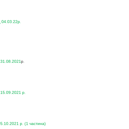
 04.03.22р.
 31.08.2021
р.
15.09.2021 р.
.10.2021 р. (1 частина)