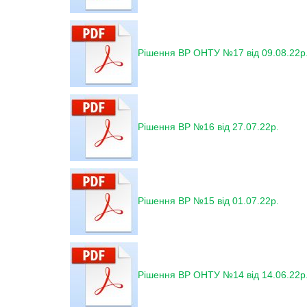
Рішення ВР ОНТУ №17 від 09.08.22р
Рішення ВР №16 від 27.07.22р.
Рішення ВР №15 від 01.07.22р.
Рішення ВР ОНТУ №14 від 14.06.22р