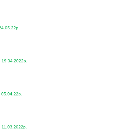
4.05.22р.
 19.04.2022р.
05.04.22р.
 11.03.2022р.