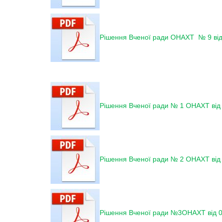
Рішення Вченої ради ОНАХТ № 9 від
Рішення Вченої ради № 1 ОНАХТ від
Рішення Вченої ради № 2 ОНАХТ від 
Рішення Вченої ради №3ОНАХТ від 05