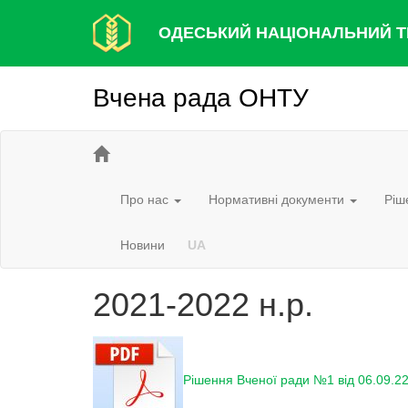
ОДЕСЬКИЙ НАЦІОНАЛЬНИЙ Т
Вчена рада ОНТУ
Про нас
Нормативні документи
Ріш
Новини
UA
2021-2022 н.р.
Рішення Вченої ради №1 від 06.09.22