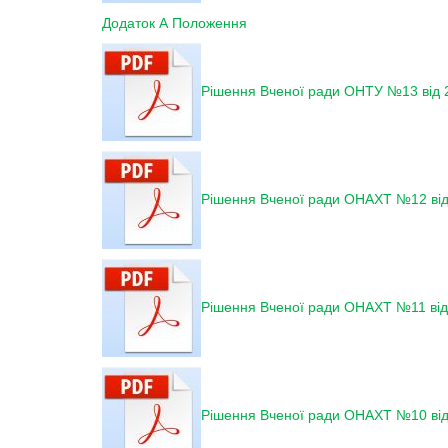
Додаток А Положення
Рішення Вченої ради ОНТУ №13 від 2
Рішення Вченої ради ОНАХТ №12 від
Рішення Вченої ради ОНАХТ №11 від 
Рішення Вченої ради ОНАХТ №10 від