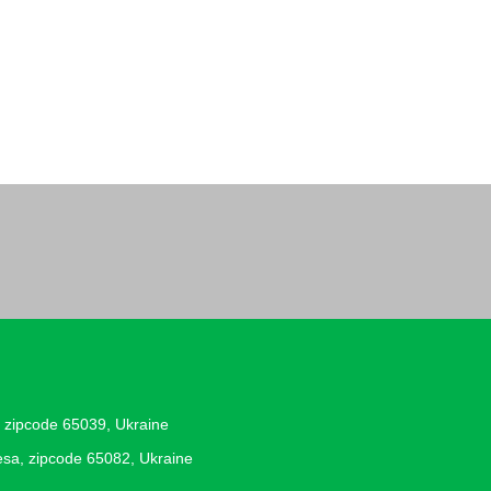
, zipcode 65039, Ukraine
desa, zipcode 65082, Ukraine